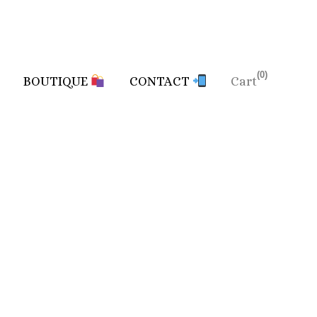
0
BOUTIQUE
CONTACT
Cart