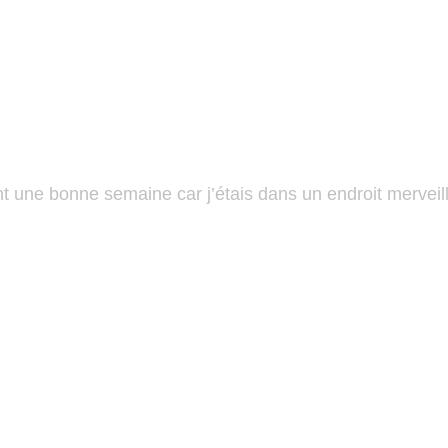
dant une bonne semaine car j’étais dans un endroit merve