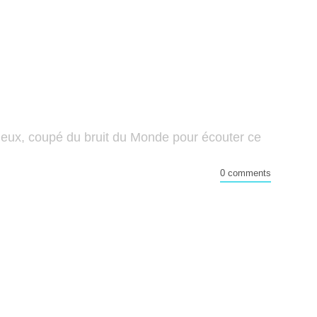
illeux, coupé du bruit du Monde pour écouter ce
0 comments